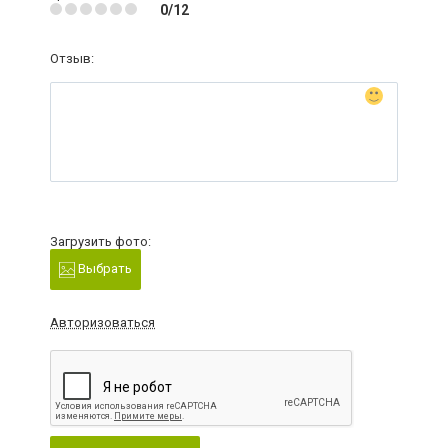
0/12
Отзыв:
Загрузить фото:
Выбрать
Авторизоваться