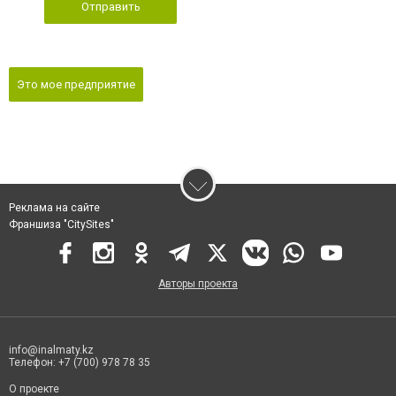
Отправить
Это мое предприятие
Реклама на сайте
Франшиза "CitySites"
Авторы проекта
info@inalmaty.kz
Телефон: +7 (700) 978 78 35
О проекте