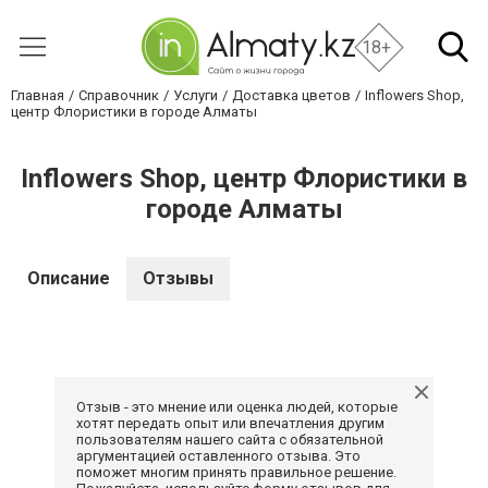
18+
Главная
Справочник
Услуги
Доставка цветов
Inflowers Shop,
центр Флористики в городе Алматы
Inflowers Shop, центр Флористики в
городе Алматы
Описание
Отзывы
Отзыв - это мнение или оценка людей, которые
хотят передать опыт или впечатления другим
пользователям нашего сайта с обязательной
аргументацией оставленного отзыва. Это
поможет многим принять правильное решение.