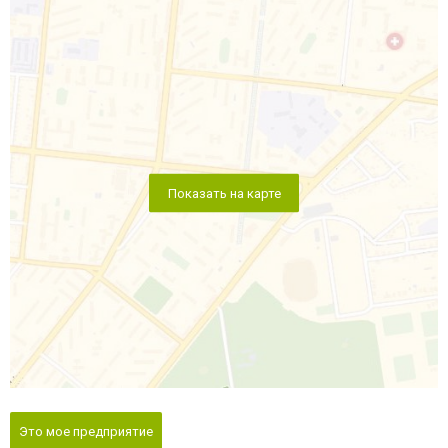
Показать на карте
Это мое предприятие