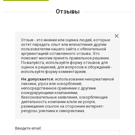
Отзывы
Отзыв - это мнение или оценка людей, которые
хотят передать опыт или впечатления другим
пользователям нашего сайта с обязательной
аргументацией оставленного отзыва. Это
поможет многим принять правильное решение.
Пожалуйста, используйте форму отзывов для
оценок и рецензий, для вопросов и обсуждений -
используйте форму комментариев.
Не допускается:
использование ненормативной
лексики, угроз или оскорблений;
непосредственное сравнение с другими
конкурирующими компаниями;
безосновательные заявления, оскорбляющие
деятельность компании и/или ее услуги;
размещение ссылок на сторонние интернет-
ресурсы; реклама и самореклама.
Введите email: