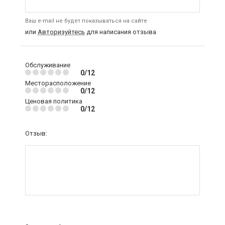
Ваш e-mail не будет показываться на сайте
или
Авторизуйтесь
для написания отзыва
Обслуживание
0/12
Месторасположение
0/12
Ценовая политика
0/12
Отзыв: