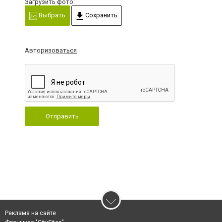
Загрузить фото:
Выбрать
Сохранить
Авторизоваться
Отправить
Реклама на сайте