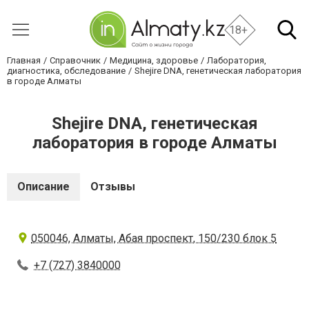
18+
Главная
Справочник
Медицина, здоровье
Лаборатория,
диагностика, обследование
Shejire DNA, генетическая лаборатория
в городе Алматы
Shejire DNA, генетическая
лаборатория в городе Алматы
Описание
Отзывы
050046, Алматы, Абая проспект, 150/230 блок 5
+7 (727) 3840000