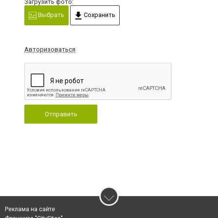
Загрузить фото:
Выбрать
Сохранить
Авторизоваться
Отправить
Реклама на сайте