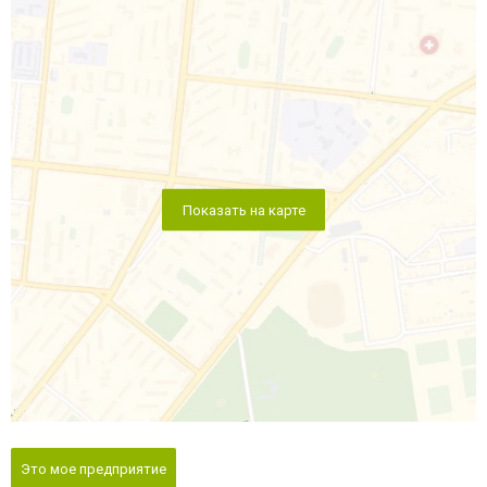
Показать на карте
Это мое предприятие