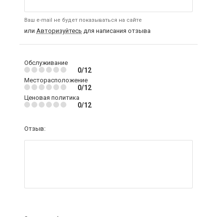
Ваш e-mail не будет показываться на сайте
или
Авторизуйтесь
для написания отзыва
Обслуживание
0/12
Месторасположение
0/12
Ценовая политика
0/12
Отзыв: