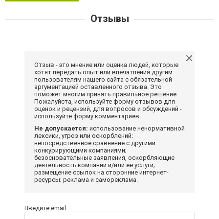
Отзывы
Отзыв - это мнение или оценка людей, которые
хотят передать опыт или впечатления другим
пользователям нашего сайта с обязательной
аргументацией оставленного отзыва. Это
поможет многим принять правильное решение.
Пожалуйста, используйте форму отзывов для
оценок и рецензий, для вопросов и обсуждений -
используйте форму комментариев.
Не допускается:
использование ненормативной
лексики, угроз или оскорблений;
непосредственное сравнение с другими
конкурирующими компаниями;
безосновательные заявления, оскорбляющие
деятельность компании и/или ее услуги;
размещение ссылок на сторонние интернет-
ресурсы; реклама и самореклама.
Введите email: