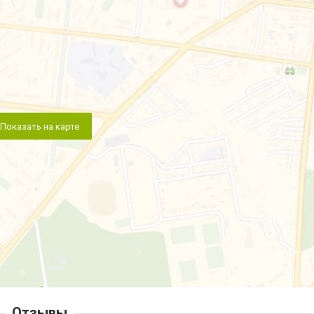
Показать на карте
Отзывы