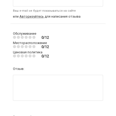
Ваш e-mail не будет показываться на сайте
или
Авторизуйтесь
для написания отзыва
Обслуживание
0/12
Месторасположение
0/12
Ценовая политика
0/12
Отзыв: