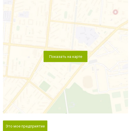
Показать на карте
Это мое предприятие