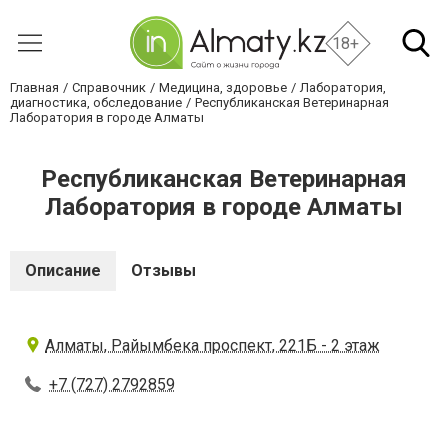
18+
Главная
Справочник
Медицина, здоровье
Лаборатория,
диагностика, обследование
Республиканская Ветеринарная
Лаборатория в городе Алматы
Республиканская Ветеринарная
Лаборатория в городе Алматы
Описание
Отзывы
Алматы, Райымбека проспект, 221Б - 2 этаж
+7 (727) 2792859