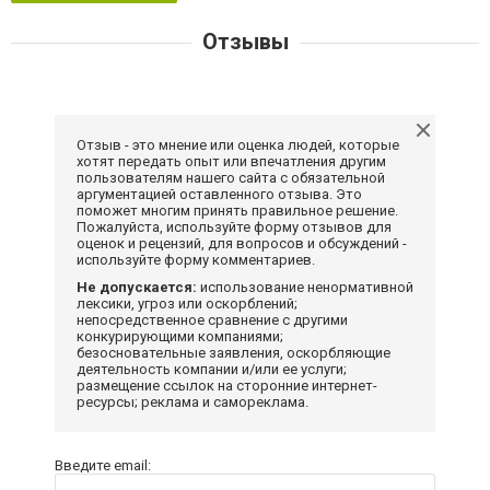
Отзывы
Отзыв - это мнение или оценка людей, которые
хотят передать опыт или впечатления другим
пользователям нашего сайта с обязательной
аргументацией оставленного отзыва. Это
поможет многим принять правильное решение.
Пожалуйста, используйте форму отзывов для
оценок и рецензий, для вопросов и обсуждений -
используйте форму комментариев.
Не допускается:
использование ненормативной
лексики, угроз или оскорблений;
непосредственное сравнение с другими
конкурирующими компаниями;
безосновательные заявления, оскорбляющие
деятельность компании и/или ее услуги;
размещение ссылок на сторонние интернет-
ресурсы; реклама и самореклама.
Введите email: