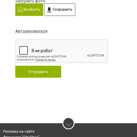
Загрузить фото:
Выбрать
Сохранить
Авторизоваться
Отправить
Реклама на сайте