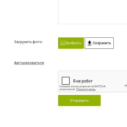
Загрузить фото:
Выбрать
Сохранить
Авторизоваться
Отправить