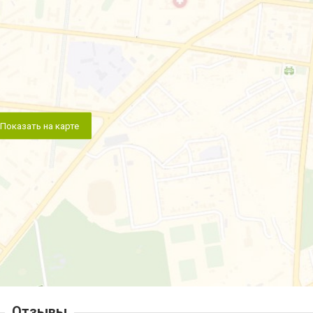
Показать на карте
Отзывы