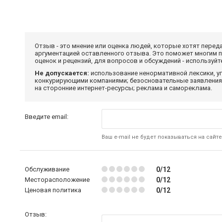
Отзыв - это мнение или оценка людей, которые хотят перед
аргументацией оставленного отзыва. Это поможет многим 
оценок и рецензий, для вопросов и обсуждений - используй
Не допускается:
использование ненормативной лексики, уг
конкурирующими компаниями; безосновательные заявления,
на сторонние интернет-ресурсы; реклама и самореклама.
Введите email:
Ваш e-mail не будет показываться на сайте
Обслуживание
0/12
Месторасположение
0/12
Ценовая политика
0/12
Отзыв: