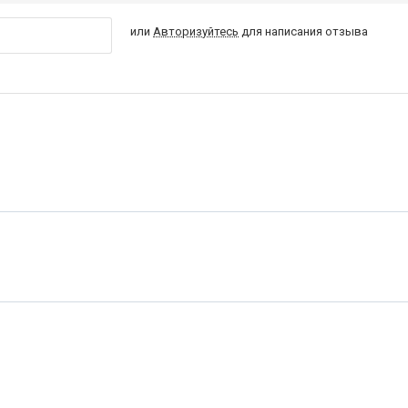
или
Авторизуйтесь
для написания отзыва