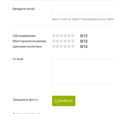
Введите email:
Ваш e-mail не будет показываться на сайте
Обслуживание
0/12
Месторасположение
0/12
Ценовая политика
0/12
Отзыв:
Загрузить фото:
Выбрать