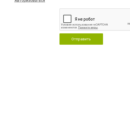
Авторизоваться
Отправить