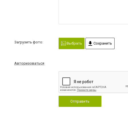
Загрузить фото:
Выбрать
Сохранить
Авторизоваться
Отправить