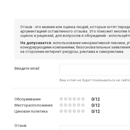
Отзыв - это мнение или оценка людей, которые хотят перед
аргументацией оставленного отзыва. Это поможет многим 
оценок и рецензий, для вопросов и обсуждений - используй
Не допускается:
использование ненормативной лексики, уг
конкурирующими компаниями; безосновательные заявления,
на сторонние интернет-ресурсы; реклама и самореклама.
Введите email:
Ваш e-mail не будет показываться на сайте
Обслуживание
0/12
Месторасположение
0/12
Ценовая политика
0/12
Отзыв: