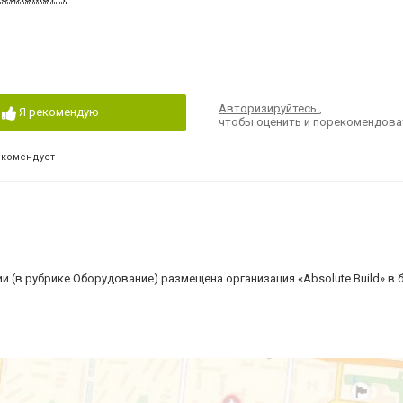
Авторизируйтесь
,
Я рекомендую
чтобы оценить и порекомендова
екомендует
 (в рубрике Оборудование) размещена организация «Absolute Build» в 