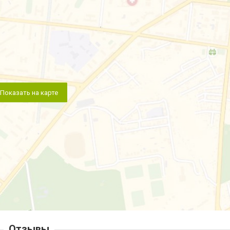
Показать на карте
Отзывы