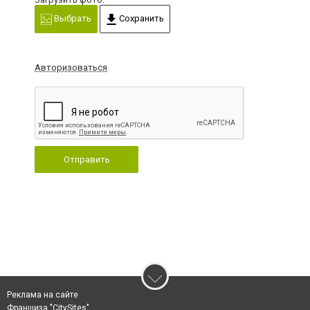
Выбрать
Сохранить
Авторизоваться
Отправить
Реклама на сайте
Франшиза "CitySites"