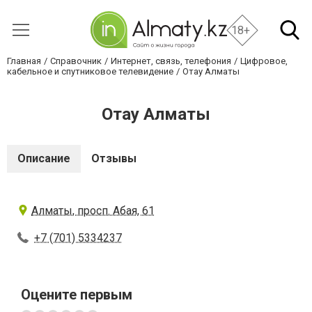
18+
Главная
Справочник
Интернет, связь, телефония
Цифровое,
кабельное и спутниковое телевидение
Отау Алматы
Отау Алматы
Описание
Отзывы
Алматы, просп. Абая, 61
+7 (701) 5334237
Оцените первым