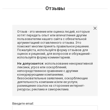
Отзывы
Отзыв - это мнение или оценка людей, которые
хотят передать опыт или впечатления другим
пользователям нашего сайта с обязательной
аргументацией оставленного отзыва. Это
поможет многим принять правильное решение.
Пожалуйста, используйте форму отзывов для
оценок и рецензий, для вопросов и обсуждений -
используйте форму комментариев.
Не допускается:
использование ненормативной
лексики, угроз или оскорблений;
непосредственное сравнение с другими
конкурирующими компаниями;
безосновательные заявления, оскорбляющие
деятельность компании и/или ее услуги;
размещение ссылок на сторонние интернет-
ресурсы; реклама и самореклама.
Введите email: