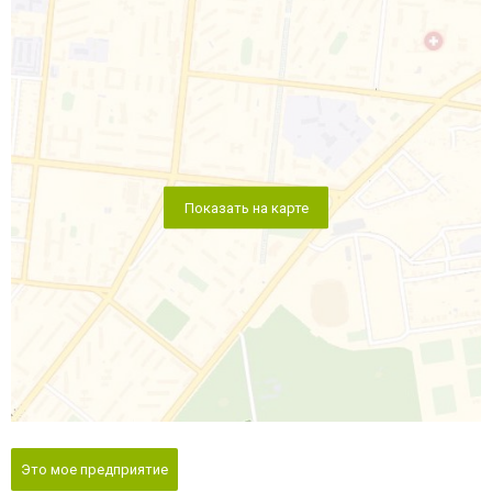
Показать на карте
Это мое предприятие