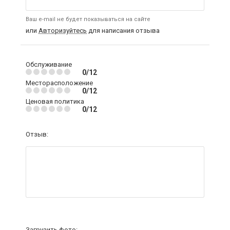
Ваш e-mail не будет показываться на сайте
или
Авторизуйтесь
для написания отзыва
Обслуживание
0/12
Месторасположение
0/12
Ценовая политика
0/12
Отзыв:
Загрузить фото: