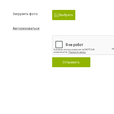
Загрузить фото:
Выбрать
Авторизоваться
Отправить