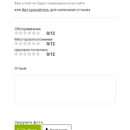
Ваш e-mail не будет показываться на сайте
или
Авторизуйтесь
для написания отзыва
Обслуживание
0/12
Месторасположение
0/12
Ценовая политика
0/12
Отзыв:
Загрузить фото: