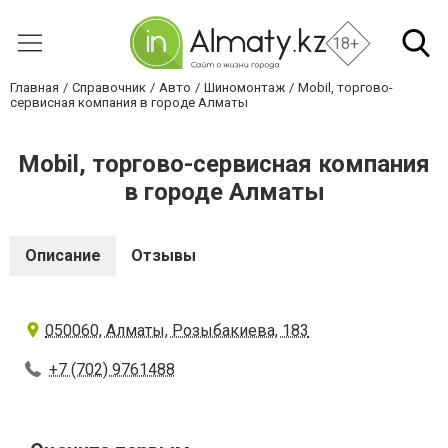
18+
Главная
Справочник
Авто
Шиномонтаж
Mobil, торгово-
сервисная компания в городе Алматы
Mobil, торгово-сервисная компания
в городе Алматы
Описание
Отзывы
050060, Алматы, Розыбакиева, 183
+7 (702) 9761488