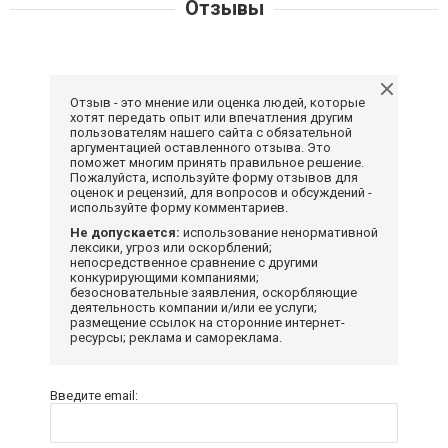
Отзывы
Отзыв - это мнение или оценка людей, которые
хотят передать опыт или впечатления другим
пользователям нашего сайта с обязательной
аргументацией оставленного отзыва. Это
поможет многим принять правильное решение.
Пожалуйста, используйте форму отзывов для
оценок и рецензий, для вопросов и обсуждений -
используйте форму комментариев.
Не допускается:
использование ненормативной
лексики, угроз или оскорблений;
непосредственное сравнение с другими
конкурирующими компаниями;
безосновательные заявления, оскорбляющие
деятельность компании и/или ее услуги;
размещение ссылок на сторонние интернет-
ресурсы; реклама и самореклама.
Введите email: