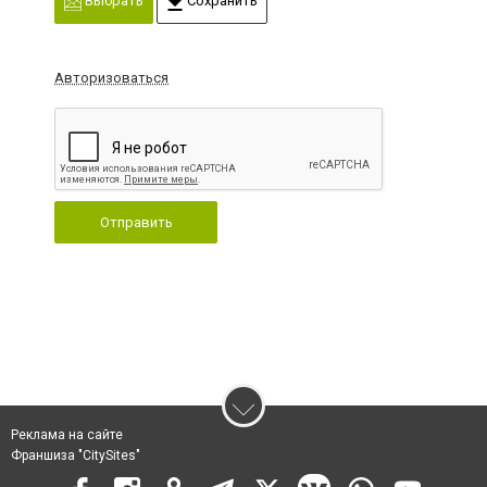
Выбрать
Сохранить
Авторизоваться
Отправить
Реклама на сайте
Франшиза "CitySites"