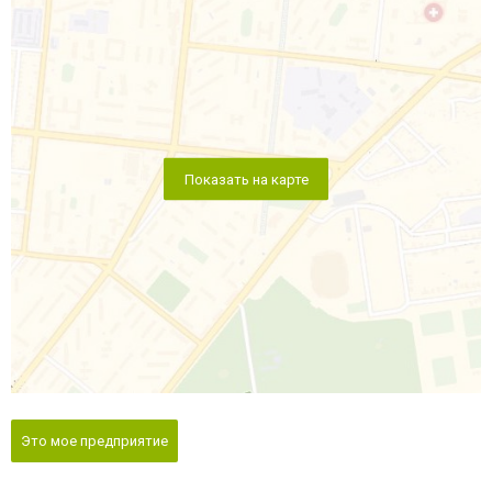
Показать на карте
Это мое предприятие