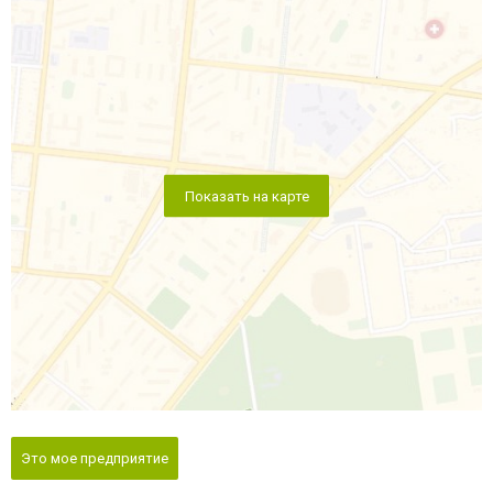
Показать на карте
Это мое предприятие