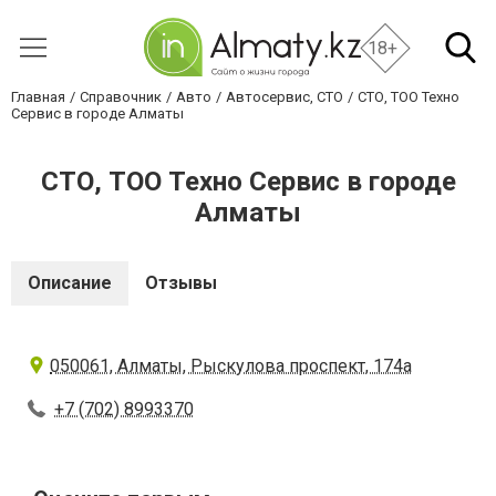
18+
Главная
Справочник
Авто
Автосервис, СТО
СТО, ТОО Техно
Сервис в городе Алматы
СТО, ТОО Техно Сервис в городе
Алматы
Описание
Отзывы
050061, Алматы, Рыскулова проспект, 174а
+7 (702) 8993370