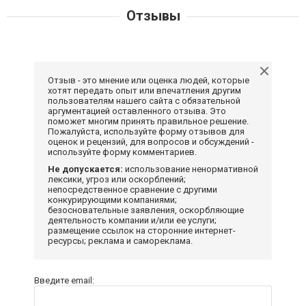
Отзывы
Отзыв - это мнение или оценка людей, которые
хотят передать опыт или впечатления другим
пользователям нашего сайта с обязательной
аргументацией оставленного отзыва. Это
поможет многим принять правильное решение.
Пожалуйста, используйте форму отзывов для
оценок и рецензий, для вопросов и обсуждений -
используйте форму комментариев.
Не допускается:
использование ненормативной
лексики, угроз или оскорблений;
непосредственное сравнение с другими
конкурирующими компаниями;
безосновательные заявления, оскорбляющие
деятельность компании и/или ее услуги;
размещение ссылок на сторонние интернет-
ресурсы; реклама и самореклама.
Введите email: