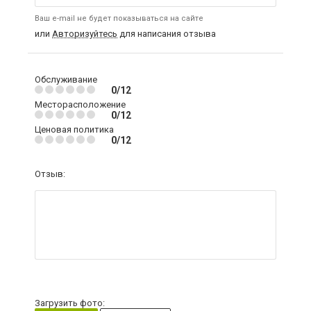
Ваш e-mail не будет показываться на сайте
или
Авторизуйтесь
для написания отзыва
Обслуживание
0/12
Месторасположение
0/12
Ценовая политика
0/12
Отзыв:
Загрузить фото: