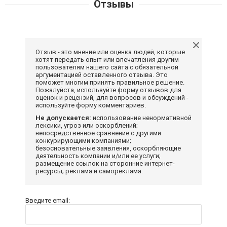
Отзывы
Отзыв - это мнение или оценка людей, которые
хотят передать опыт или впечатления другим
пользователям нашего сайта с обязательной
аргументацией оставленного отзыва. Это
поможет многим принять правильное решение.
Пожалуйста, используйте форму отзывов для
оценок и рецензий, для вопросов и обсуждений -
используйте форму комментариев.
Не допускается:
использование ненормативной
лексики, угроз или оскорблений;
непосредственное сравнение с другими
конкурирующими компаниями;
безосновательные заявления, оскорбляющие
деятельность компании и/или ее услуги;
размещение ссылок на сторонние интернет-
ресурсы; реклама и самореклама.
Введите email: