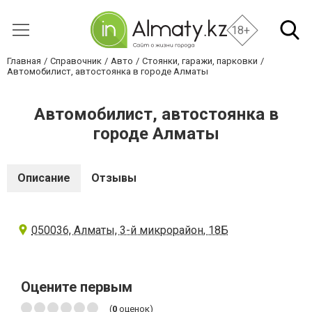
18+
Главная
Справочник
Авто
Стоянки, гаражи, парковки
Автомобилист, автостоянка в городе Алматы
Автомобилист, автостоянка в
городе Алматы
Описание
Отзывы
050036, Алматы, 3-й микрорайон, 18Б
Оцените первым
(
0
оценок)