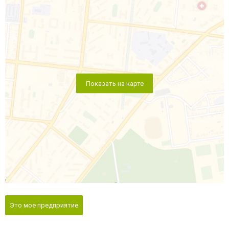
Показать на карте
Это мое предприятие