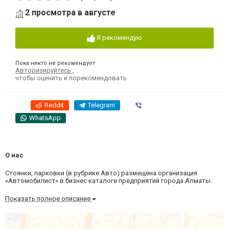
2 просмотра в августе
Я рекомендую
Пока никто не рекомендует
Авторизируйтесь
,
чтобы оценить и порекомендовать
Reddit
Telegram
Viber
WhatsApp
О нас
Стоянки, парковки (в рубрике Авто) размещена организация
«Автомобилист» в бизнес каталоге предприятий города Алматы.
Показать полное описание