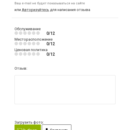
Ваш e-mail не будет показываться на сайте
или
Авторизуйтесь
для написания отзыва
Обслуживание
0/12
Месторасположение
0/12
Ценовая политика
0/12
Отзыв:
Загрузить фото: