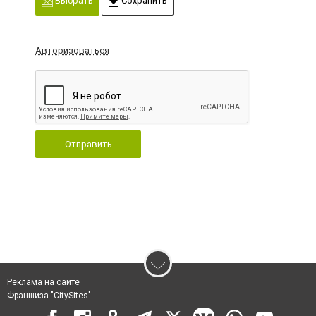
Выбрать
Сохранить
Авторизоваться
Отправить
Реклама на сайте
Франшиза "CitySites"