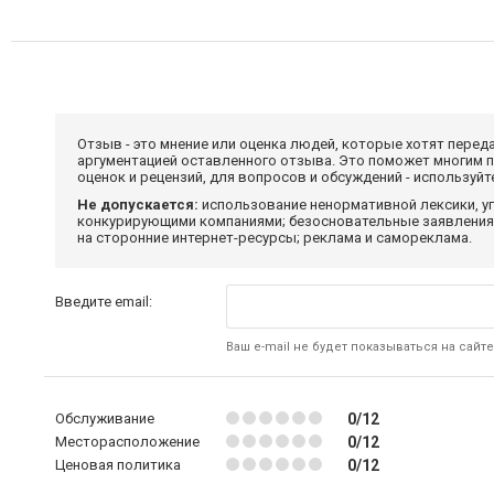
Отзыв - это мнение или оценка людей, которые хотят перед
аргументацией оставленного отзыва. Это поможет многим 
оценок и рецензий, для вопросов и обсуждений - используй
Не допускается:
использование ненормативной лексики, уг
конкурирующими компаниями; безосновательные заявления,
на сторонние интернет-ресурсы; реклама и самореклама.
Введите email:
Ваш e-mail не будет показываться на сайте
Обслуживание
0/12
Месторасположение
0/12
Ценовая политика
0/12