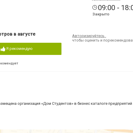
09:00 - 18:
Закрыто
отров в августе
Авторизируйтесь
,
чтобы оценить и порекомендова
Я рекомендую
екомендует
змещена организация «Дом Студентов» в бизнес каталоге предприятий