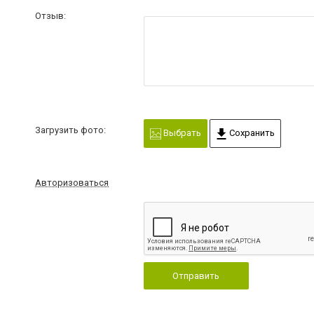
Отзыв:
Загрузить фото:
Выбрать
Сохранить
Авторизоваться
Отправить