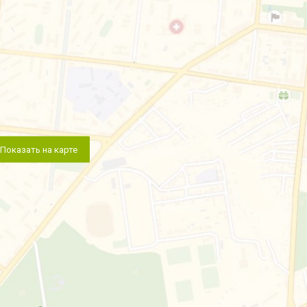
Показать на карте