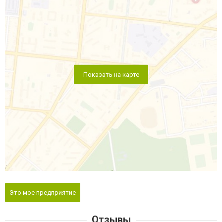
Показать на карте
Это мое предприятие
Отзывы