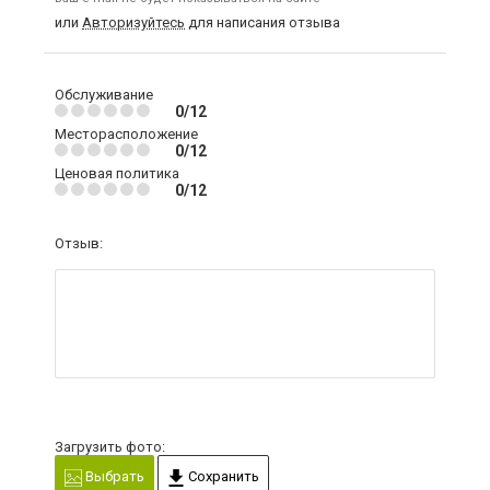
или
Авторизуйтесь
для написания отзыва
Обслуживание
0/12
Месторасположение
0/12
Ценовая политика
0/12
Отзыв:
Загрузить фото:
Выбрать
Сохранить