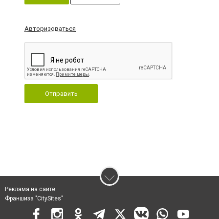
Авторизоваться
Отправить
Реклама на сайте
Франшиза "CitySites"