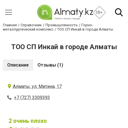
18+
Главная
Справочник
Промышленность
Горно-
металлургический комплекс
ТОО СП Инкай в городе Алматы
ТОО СП Инкай в городе Алматы
Описание
Отзывы (1)
Алматы, ул. Митина, 17
+7 (727) 3309393
2
очень плохо