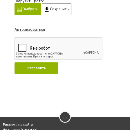
Загрузить фото:
Выбрать
Сохранить
Авторизоваться
Отправить
Реклама на сайте