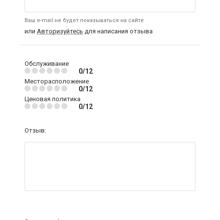
Ваш e-mail не будет показываться на сайте
или
Авторизуйтесь
для написания отзыва
Обслуживание
0/12
Месторасположение
0/12
Ценовая политика
0/12
Отзыв: