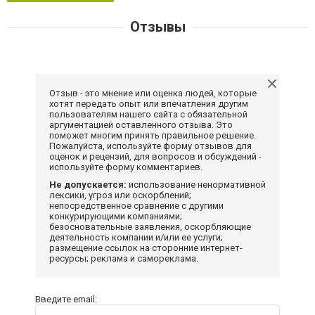
Отзывы
Отзыв - это мнение или оценка людей, которые
хотят передать опыт или впечатления другим
пользователям нашего сайта с обязательной
аргументацией оставленного отзыва. Это
поможет многим принять правильное решение.
Пожалуйста, используйте форму отзывов для
оценок и рецензий, для вопросов и обсуждений -
используйте форму комментариев.
Не допускается:
использование ненормативной
лексики, угроз или оскорблений;
непосредственное сравнение с другими
конкурирующими компаниями;
безосновательные заявления, оскорбляющие
деятельность компании и/или ее услуги;
размещение ссылок на сторонние интернет-
ресурсы; реклама и самореклама.
Введите email: