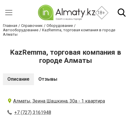
18+
Главная
Справочник
Оборудование
Автооборудование
KazRemma, торговая компания в городе
Алматы
KazRemma, торговая компания в
городе Алматы
Описание
Отзывы
Алматы, Зеина Шашкина, 30а - 1 квартира
+7 (727) 3161948