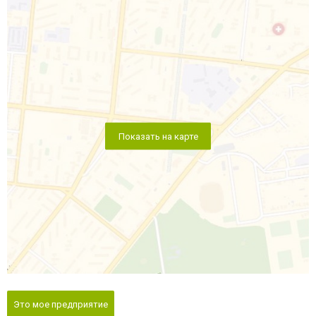
Показать на карте
Это мое предприятие