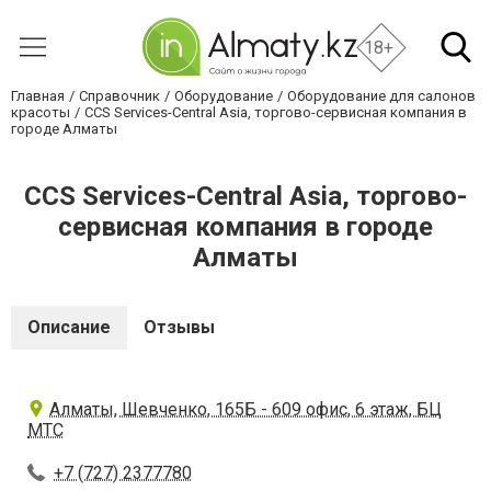
18+
Главная
Справочник
Оборудование
Оборудование для салонов
красоты
CCS Services-Central Asia, торгово-сервисная компания в
городе Алматы
CCS Services-Central Asia, торгово-
сервисная компания в городе
Алматы
Описание
Отзывы
Алматы, Шевченко, 165Б - 609 офис, 6 этаж, БЦ
МТС
+7 (727) 2377780