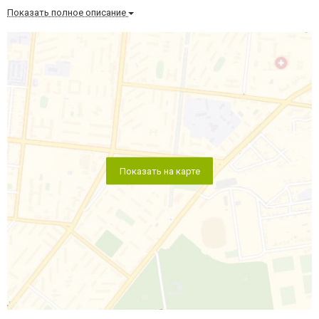
Показать полное описание
Показать на карте