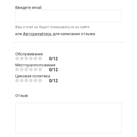
Введите email:
Ваш e-mail не будет показываться на сайте
или
Авторизуйтесь
для написания отзыва
Обслуживание
0/12
Месторасположение
0/12
Ценовая политика
0/12
Отзыв: