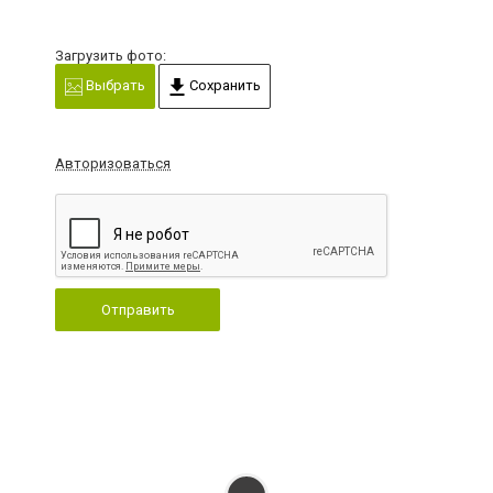
Загрузить фото:
Выбрать
Сохранить
Авторизоваться
Отправить