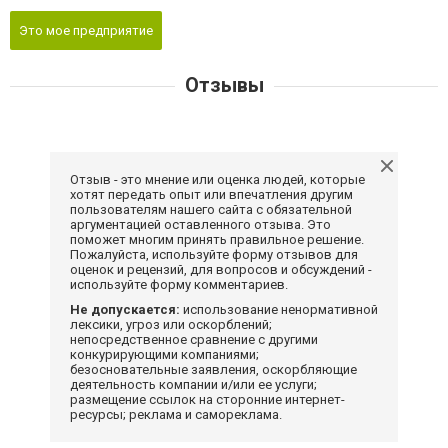
Это мое предприятие
Отзывы
Отзыв - это мнение или оценка людей, которые
хотят передать опыт или впечатления другим
пользователям нашего сайта с обязательной
аргументацией оставленного отзыва. Это
поможет многим принять правильное решение.
Пожалуйста, используйте форму отзывов для
оценок и рецензий, для вопросов и обсуждений -
используйте форму комментариев.
Не допускается:
использование ненормативной
лексики, угроз или оскорблений;
непосредственное сравнение с другими
конкурирующими компаниями;
безосновательные заявления, оскорбляющие
деятельность компании и/или ее услуги;
размещение ссылок на сторонние интернет-
ресурсы; реклама и самореклама.