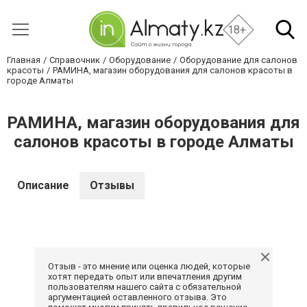
18+
Главная
Справочник
Оборудование
Оборудование для салонов
красоты
РАМИНА, магазин оборудования для салонов красоты в
городе Алматы
РАМИНА, магазин оборудования для
салонов красоты в городе Алматы
Описание
Отзывы
Отзыв - это мнение или оценка людей, которые
хотят передать опыт или впечатления другим
пользователям нашего сайта с обязательной
аргументацией оставленного отзыва. Это