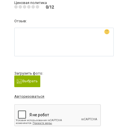
Ценовая политика
0/12
Отзыв:
Загрузить фото:
Выбрать
Авторизоваться