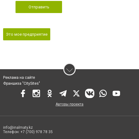
Отправить
Это мое предприятие
Реклама на сайте
Франшиза "CitySites"
Авторы проекта
info@inalmaty.kz
Телефон: +7 (700) 978 78 35