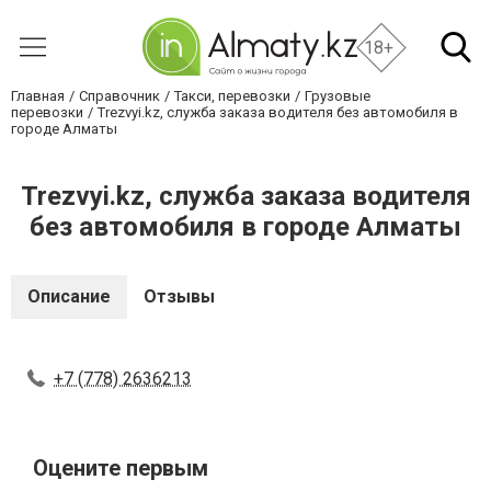
18+
Главная
Справочник
Такси, перевозки
Грузовые
перевозки
Trezvyi.kz, служба заказа водителя без автомобиля в
городе Алматы
Trezvyi.kz, служба заказа водителя
без автомобиля в городе Алматы
Описание
Отзывы
+7 (778) 2636213
Оцените первым