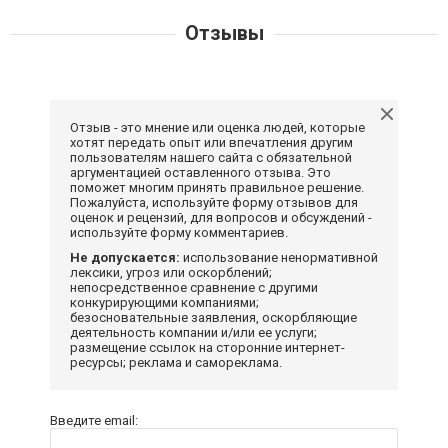
Отзывы
Отзыв - это мнение или оценка людей, которые
хотят передать опыт или впечатления другим
пользователям нашего сайта с обязательной
аргументацией оставленного отзыва. Это
поможет многим принять правильное решение.
Пожалуйста, используйте форму отзывов для
оценок и рецензий, для вопросов и обсуждений -
используйте форму комментариев.
Не допускается:
использование ненормативной
лексики, угроз или оскорблений;
непосредственное сравнение с другими
конкурирующими компаниями;
безосновательные заявления, оскорбляющие
деятельность компании и/или ее услуги;
размещение ссылок на сторонние интернет-
ресурсы; реклама и самореклама.
Введите email: