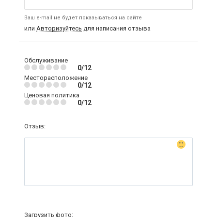
Ваш e-mail не будет показываться на сайте
или
Авторизуйтесь
для написания отзыва
Обслуживание
0/12
Месторасположение
0/12
Ценовая политика
0/12
Отзыв:
Загрузить фото: