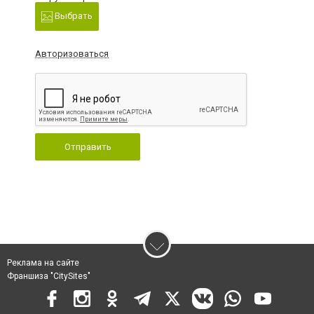
Выбрать
Авторизоваться
Отправить
Реклама на сайте
Франшиза "CitySites"