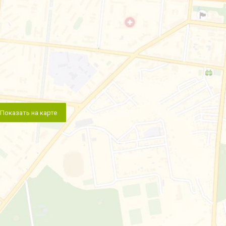
Показать на карте