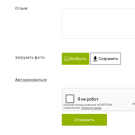
Отзыв:
Загрузить фото:
Выбрать
Сохранить
Авторизоваться
Отправить