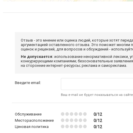
Отзыв - это мнение или оценка людей, которые хотят перед
аргументацией оставленного отзыва. Это поможет многим 
оценок и рецензий, для вопросов и обсуждений - используй
Не допускается:
использование ненормативной лексики, уг
конкурирующими компаниями; безосновательные заявления,
на сторонние интернет-ресурсы; реклама и самореклама.
Введите email:
Ваш e-mail не будет показываться на сайте
Обслуживание
0/12
Месторасположение
0/12
Ценовая политика
0/12