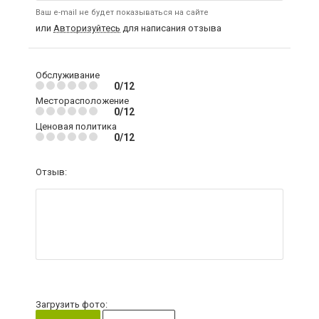
Ваш e-mail не будет показываться на сайте
или
Авторизуйтесь
для написания отзыва
Обслуживание
0/12
Месторасположение
0/12
Ценовая политика
0/12
Отзыв:
Загрузить фото: