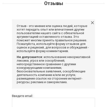
Отзывы
Отзыв - это мнение или оценка людей, которые
хотят передать опыт или впечатления другим
пользователям нашего сайта с обязательной
аргументацией оставленного отзыва. Это
поможет многим принять правильное решение.
Пожалуйста, используйте форму отзывов для
оценок и рецензий, для вопросов и обсуждений -
используйте форму комментариев.
Не допускается:
использование ненормативной
лексики, угроз или оскорблений;
непосредственное сравнение с другими
конкурирующими компаниями;
безосновательные заявления, оскорбляющие
деятельность компании и/или ее услуги;
размещение ссылок на сторонние интернет-
ресурсы; реклама и самореклама.
Введите email: