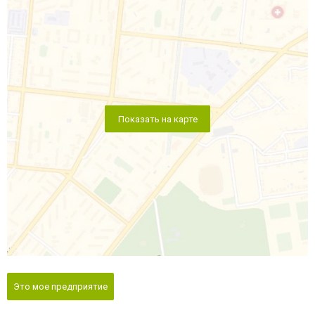
Показать на карте
Это мое предприятие