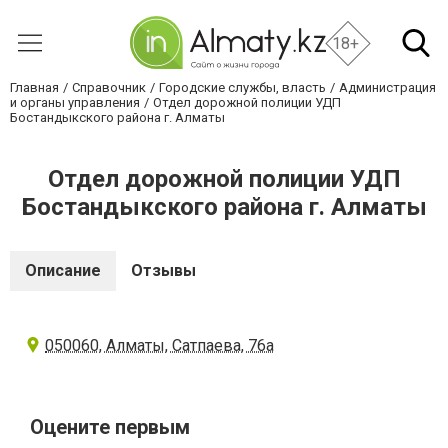
18+
Главная
Справочник
Городские службы, власть
Администрация
и органы управления
Отдел дорожной полиции УДП
Бостандыкского района г. Алматы
Отдел дорожной полиции УДП
Бостандыкского района г. Алматы
Описание
Отзывы
050060, Алматы, Сатпаева, 76а
Оцените первым