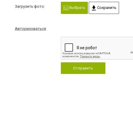
Загрузить фото:
Выбрать
Сохранить
Авторизоваться
Отправить