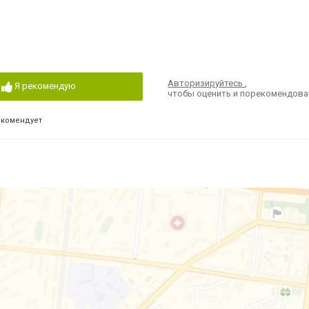
Авторизируйтесь
,
Я рекомендую
чтобы оценить и порекомендова
екомендует