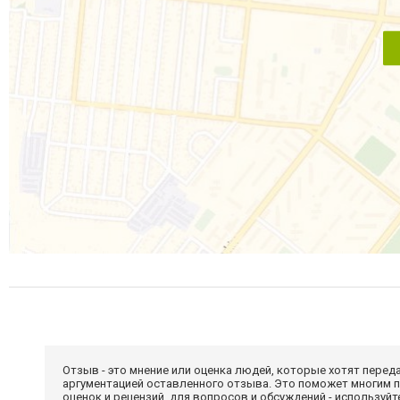
Отзыв - это мнение или оценка людей, которые хотят перед
аргументацией оставленного отзыва. Это поможет многим 
оценок и рецензий, для вопросов и обсуждений - используй