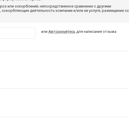
роз или оскорблений; непосредственное сравнение с другими
 оскорбляющие деятельность компании и/или ее услуги; размещение с
или
Авторизуйтесь
для написания отзыва