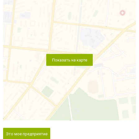
Показать на карте
Это мое предприятие