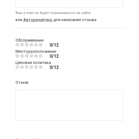
Ваш e-mail не будет показываться на сайте
или
Авторизуйтесь
для написания отзыва
Обслуживание
0/12
Месторасположение
0/12
Ценовая политика
0/12
Отзыв: