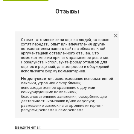
Отзывы
Отзыв - это мнение или оценка людей, которые
хотят передать опыт или впечатления другим
пользователям нашего сайта с обязательной
аргументацией оставленного отзыва. Это
поможет многим принять правильное решение.
Пожалуйста, используйте форму отзывов для
оценок и рецензий, для вопросов и обсуждений -
используйте форму комментариев.
Не допускается:
использование ненормативной
лексики, угроз или оскорблений;
непосредственное сравнение с другими
конкурирующими компаниями;
безосновательные заявления, оскорбляющие
деятельность компании и/или ее услуги;
размещение ссылок на сторонние интернет-
ресурсы; реклама и самореклама.
Введите email: