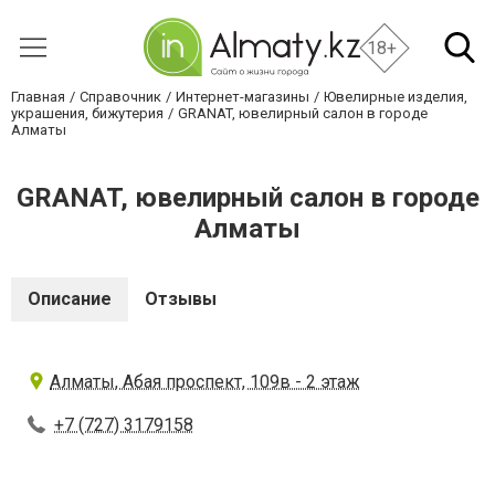
18+
Главная
Справочник
Интернет-магазины
Ювелирные изделия,
украшения, бижутерия
GRANAT, ювелирный салон в городе
Алматы
GRANAT, ювелирный салон в городе
Алматы
Описание
Отзывы
Алматы, Абая проспект, 109в - 2 этаж
+7 (727) 3179158