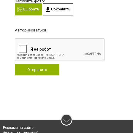
Загрузить фото:
Выбрать
Сохранить
Авторизоваться
Отправить
Реклама на сайте