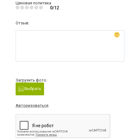
Ценовая политика
0/12
Отзыв:
Загрузить фото:
Выбрать
Авторизоваться