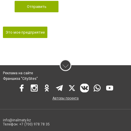
Отправить
Это мое предприятие
Реклама на сайте
Франшиза "CitySites"
Авторы проекта
info@inalmaty.kz
Телефон: +7 (700) 978 78 35