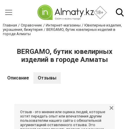
18+
Главная
Справочник
Интернет-магазины
Ювелирные изделия,
украшения, бижутерия
BERGAMO, бутик ювелирных изделий в
городе Алматы
BERGAMO, бутик ювелирных
изделий в городе Алматы
Описание
Отзывы
Отзыв - это мнение или оценка людей, которые
хотят передать опыт или впечатления другим
пользователям нашего сайта с обязательной
аргументацией оставленного отзыва. Это