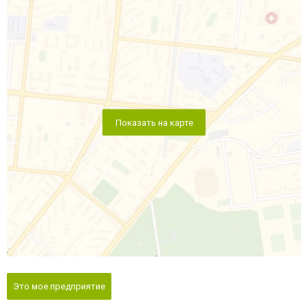
Показать на карте
Это мое предприятие