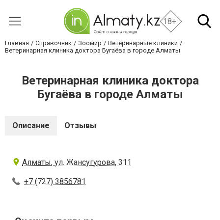
18+
Главная
Справочник
Зоомир
Ветеринарные клиники
Ветеринарная клиника доктора Бугаёва в городе Алматы
Ветеринарная клиника доктора
Бугаёва в городе Алматы
Описание
Отзывы
Алматы, ул. Жансугурова, 311
+7 (727) 3856781