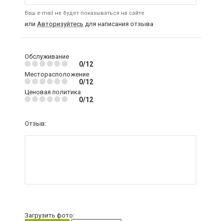
Ваш e-mail не будет показываться на сайте
или
Авторизуйтесь
для написания отзыва
Обслуживание
0/12
Месторасположение
0/12
Ценовая политика
0/12
Отзыв:
Загрузить фото: