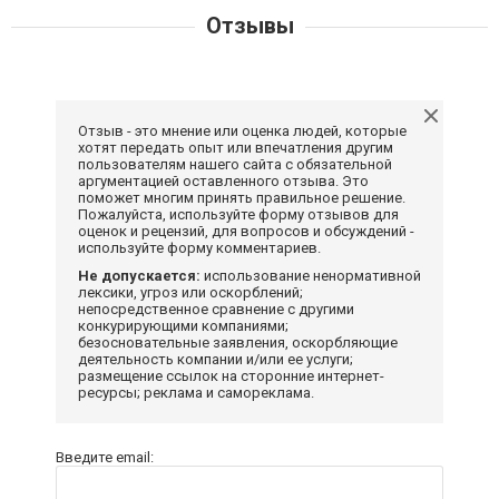
Отзывы
Отзыв - это мнение или оценка людей, которые
хотят передать опыт или впечатления другим
пользователям нашего сайта с обязательной
аргументацией оставленного отзыва. Это
поможет многим принять правильное решение.
Пожалуйста, используйте форму отзывов для
оценок и рецензий, для вопросов и обсуждений -
используйте форму комментариев.
Не допускается:
использование ненормативной
лексики, угроз или оскорблений;
непосредственное сравнение с другими
конкурирующими компаниями;
безосновательные заявления, оскорбляющие
деятельность компании и/или ее услуги;
размещение ссылок на сторонние интернет-
ресурсы; реклама и самореклама.
Введите email: