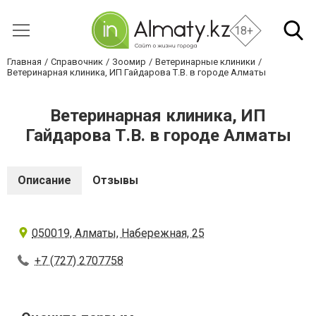
18+
Главная
Справочник
Зоомир
Ветеринарные клиники
Ветеринарная клиника, ИП Гайдарова Т.В. в городе Алматы
Ветеринарная клиника, ИП
Гайдарова Т.В. в городе Алматы
Описание
Отзывы
050019, Алматы, Набережная, 25
+7 (727) 2707758