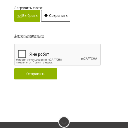
Загрузить фото:
Выбрать
Сохранить
Авторизоваться
Отправить