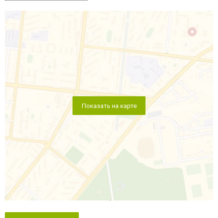
Показать на карте