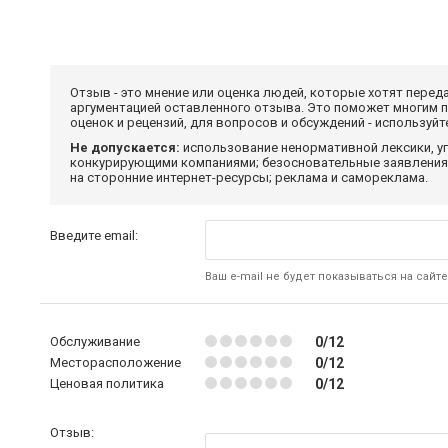
Отзыв - это мнение или оценка людей, которые хотят перед
аргументацией оставленного отзыва. Это поможет многим 
оценок и рецензий, для вопросов и обсуждений - используй
Не допускается:
использование ненормативной лексики, уг
конкурирующими компаниями; безосновательные заявления,
на сторонние интернет-ресурсы; реклама и самореклама.
Введите email:
Ваш e-mail не будет показываться на сайте
Обслуживание
0/12
Месторасположение
0/12
Ценовая политика
0/12
Отзыв: