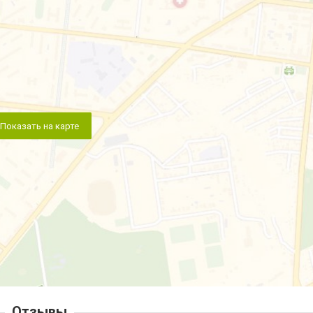
Показать на карте
Отзывы