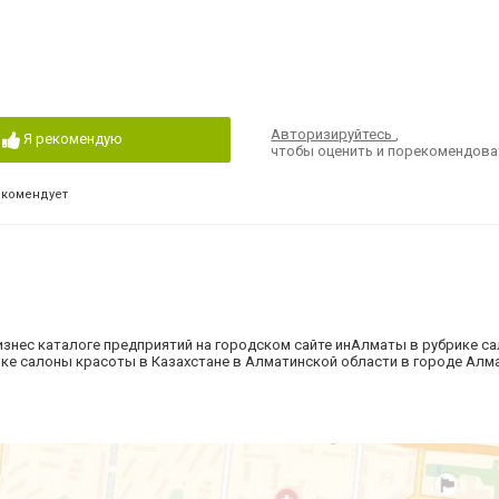
Авторизируйтесь
,
Я рекомендую
чтобы оценить и порекомендова
екомендует
знес каталоге предприятий на городском сайте инАлматы в рубрике с
рике салоны красоты в Казахстане в Алматинской области в городе Ал