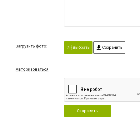
Загрузить фото:
Выбрать
Сохранить
Авторизоваться
Отправить