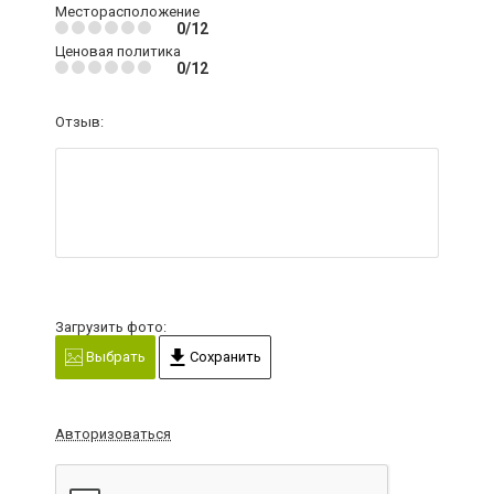
Месторасположение
0/12
Ценовая политика
0/12
Отзыв:
Загрузить фото:
Выбрать
Сохранить
Авторизоваться