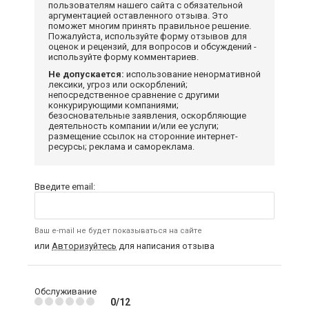
пользователям нашего сайта с обязательной
аргументацией оставленного отзыва. Это
поможет многим принять правильное решение.
Пожалуйста, используйте форму отзывов для
оценок и рецензий, для вопросов и обсуждений -
используйте форму комментариев.
Не допускается:
использование ненормативной
лексики, угроз или оскорблений;
непосредственное сравнение с другими
конкурирующими компаниями;
безосновательные заявления, оскорбляющие
деятельность компании и/или ее услуги;
размещение ссылок на сторонние интернет-
ресурсы; реклама и самореклама.
Введите email:
Ваш e-mail не будет показываться на сайте
или
Авторизуйтесь
для написания отзыва
Обслуживание
0/12