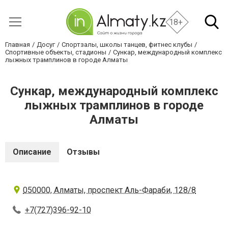
18+
Главная
Досуг
Спортзалы, школы танцев, фитнес клубы
Спортивные объекты, стадионы
Сункар, международный комплекс
лыжных трамплинов в городе Алматы
Сункар, международный комплекс
лыжных трамплинов в городе
Алматы
Описание
Отзывы
050000, Алматы, проспект Аль-Фараби, 128/8
+7(727)396-92-10