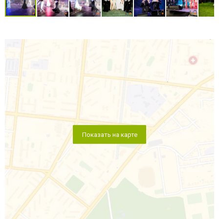
Показать на карте