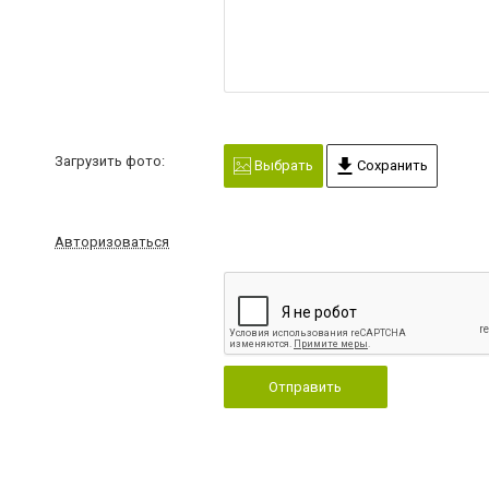
Загрузить фото:
Выбрать
Сохранить
Авторизоваться
Отправить