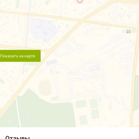
Показать на карте
Отзывы