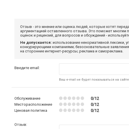
Отзыв - это мнение или оценка людей, которые хотят перед
аргументацией оставленного отзыва. Это поможет многим 
оценок и рецензий, для вопросов и обсуждений - используй
Не допускается:
использование ненормативной лексики, уг
конкурирующими компаниями; безосновательные заявления,
на сторонние интернет-ресурсы; реклама и самореклама.
Введите email:
Ваш e-mail не будет показываться на сайте
Обслуживание
0/12
Месторасположение
0/12
Ценовая политика
0/12
Отзыв: