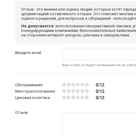
Отзыв - это мнение или оценка людей, которые хотят перед
аргументацией оставленного отзыва. Это поможет многим 
оценок и рецензий, для вопросов и обсуждений - используй
Не допускается:
использование ненормативной лексики, уг
конкурирующими компаниями; безосновательные заявления,
на сторонние интернет-ресурсы; реклама и самореклама.
Введите email:
Ваш e-mail не будет показываться на сайте
Обслуживание
0/12
Месторасположение
0/12
Ценовая политика
0/12
Отзыв: