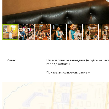
О нас
Пабы и пивные заведения (в рубрике Рест
городе Алматы.
Показать полное описание