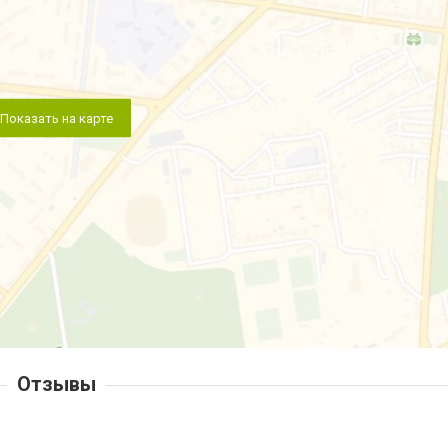
Показать на карте
Отзывы