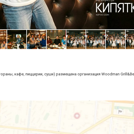
ораны, кафе, пиццерии, суши) размещена организация Woodman Grill&Bee