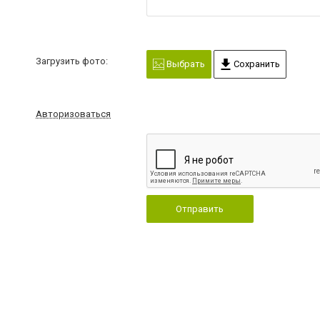
Загрузить фото:
Выбрать
Сохранить
Авторизоваться
Отправить