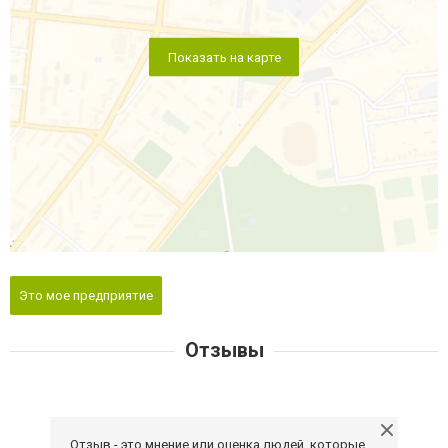
Показать на карте
Это мое предприятие
Отзывы
Отзыв - это мнение или оценка людей, которые