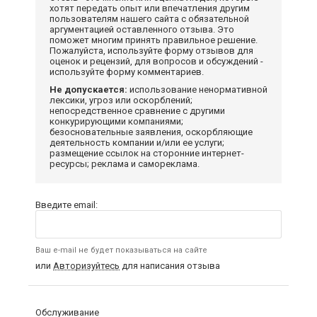
хотят передать опыт или впечатления другим
пользователям нашего сайта с обязательной
аргументацией оставленного отзыва. Это
поможет многим принять правильное решение.
Пожалуйста, используйте форму отзывов для
оценок и рецензий, для вопросов и обсуждений -
используйте форму комментариев.
Не допускается:
использование ненормативной
лексики, угроз или оскорблений;
непосредственное сравнение с другими
конкурирующими компаниями;
безосновательные заявления, оскорбляющие
деятельность компании и/или ее услуги;
размещение ссылок на сторонние интернет-
ресурсы; реклама и самореклама.
Введите email:
Ваш e-mail не будет показываться на сайте
или
Авторизуйтесь
для написания отзыва
Обслуживание