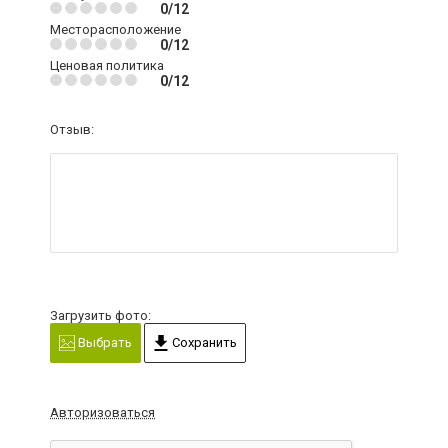
0/12
Месторасположение
0/12
Ценовая политика
0/12
Отзыв:
Загрузить фото:
Выбрать
Сохранить
Авторизоваться