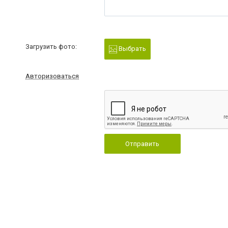
Загрузить фото:
Выбрать
Авторизоваться
Отправить