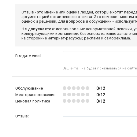
Отзыв - это мнение или оценка людей, которые хотят перед
аргументацией оставленного отзыва. Это поможет многим 
оценок и рецензий, для вопросов и обсуждений - используй
Не допускается:
использование ненормативной лексики, уг
конкурирующими компаниями; безосновательные заявления,
на сторонние интернет-ресурсы; реклама и самореклама.
Введите email:
Ваш e-mail не будет показываться на сайте
Обслуживание
0/12
Месторасположение
0/12
Ценовая политика
0/12
Отзыв: