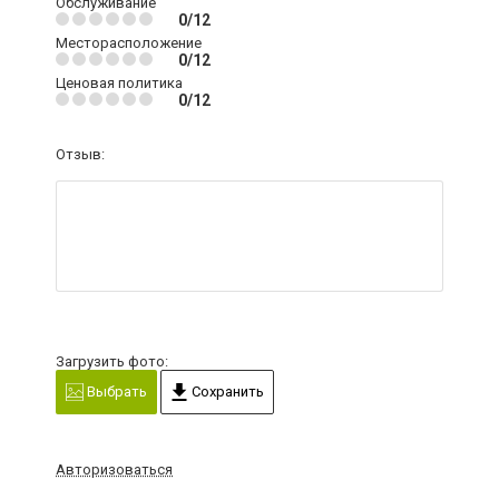
Обслуживание
0/12
Месторасположение
0/12
Ценовая политика
0/12
Отзыв:
Загрузить фото:
Выбрать
Сохранить
Авторизоваться