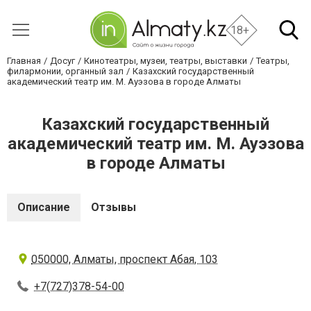
18+
Главная
Досуг
Кинотеатры, музеи, театры, выставки
Театры,
филармонии, органный зал
Казахский государственный
академический театр им. М. Ауэзова в городе Алматы
Казахский государственный
академический театр им. М. Ауэзова
в городе Алматы
Описание
Отзывы
050000, Алматы, проспект Абая, 103
+7(727)378-54-00