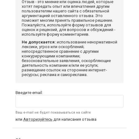
Отзыв - это мнение или оценка людей, которые
хотят передать опыт или впечатления другим
пользователям нашего сайта с обязательной
аргументацией оставленного отзыва. Это
поможет многим принять правильное решение.
Пожалуйста, используйте форму отзывов для
оценок и рецензий, для вопросов и обсуждений -
используйте форму комментариев.
Не допускается:
использование ненормативной
лексики, угроз или оскорблений;
непосредственное сравнение с другими
конкурирующими компаниями;
безосновательные заявления, оскорбляющие
деятельность компании и/или ее услуги;
размещение ссылок на сторонние интернет-
ресурсы; реклама и самореклама.
Введите email:
Ваш e-mail не будет показываться на сайте
или
Авторизуйтесь
для написания отзыва