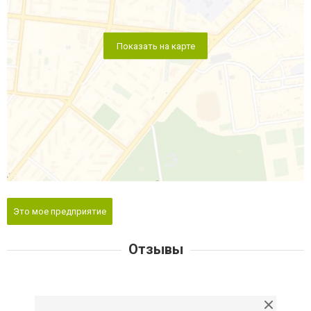
Показать на карте
Это мое предприятие
Отзывы