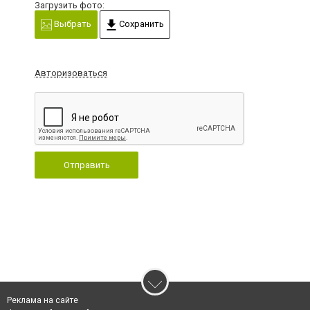
Загрузить фото:
Выбрать
Сохранить
Авторизоваться
Отправить
Реклама на сайте