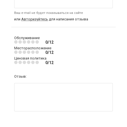
Ваш e-mail не будет показываться на сайте
или
Авторизуйтесь
для написания отзыва
Обслуживание
0/12
Месторасположение
0/12
Ценовая политика
0/12
Отзыв: