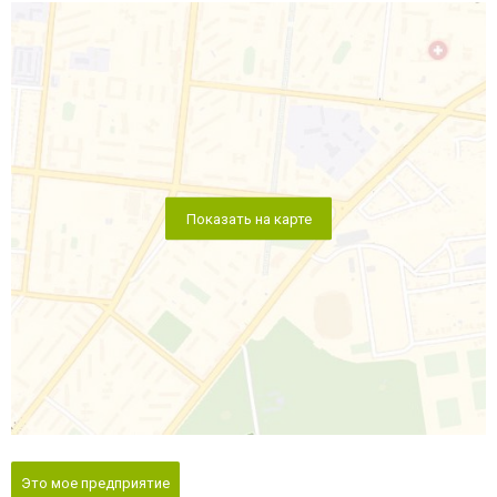
Показать на карте
Это мое предприятие