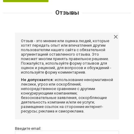
Отзывы
Отзыв - это мнение или оценка людей, которые
хотят передать опыт или впечатления другим
пользователям нашего сайта с обязательной
аргументацией оставленного отзыва. Это
поможет многим принять правильное решение.
Пожалуйста, используйте форму отзывов для
оценок и рецензий, для вопросов и обсуждений -
используйте форму комментариев.
Не допускается:
использование ненормативной
лексики, угроз или оскорблений;
непосредственное сравнение с другими
конкурирующими компаниями;
безосновательные заявления, оскорбляющие
деятельность компании и/или ее услуги;
размещение ссылок на сторонние интернет-
ресурсы; реклама и самореклама.
Введите email: