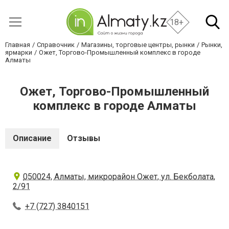
18+
Главная
Справочник
Магазины, торговые центры, рынки
Рынки,
ярмарки
Ожет, Торгово-Промышленный комплекс в городе
Алматы
Ожет, Торгово-Промышленный
комплекс в городе Алматы
Описание
Отзывы
050024, Алматы, микрорайон Ожет, ул. Бекболата,
2/91
+7 (727) 3840151