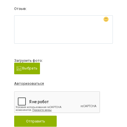
Отзыв:
Загрузить фото:
Выбрать
Авторизоваться
Отправить