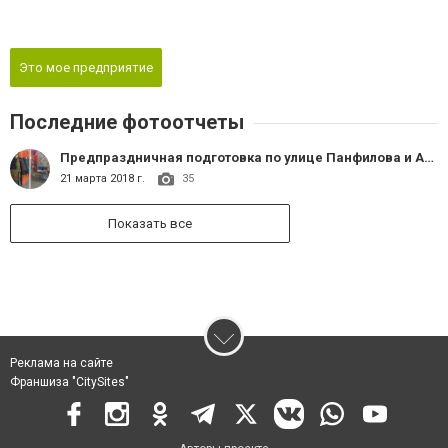
Это мое предприятие
Последние фотоотчеты
Предпраздничная подготовка по улице Панфилова и Арбат
21 марта 2018 г.
35
Показать все
Реклама на сайте
Франшиза "CitySites"