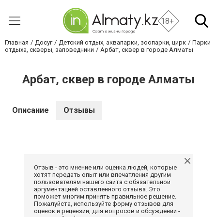
18+
Главная
Досуг
Детский отдых, аквапарки, зоопарки, цирк
Парки
отдыха, скверы, заповедники
Арбат, сквер в городе Алматы
Арбат, сквер в городе Алматы
Описание
Отзывы
Отзыв - это мнение или оценка людей, которые
хотят передать опыт или впечатления другим
пользователям нашего сайта с обязательной
аргументацией оставленного отзыва. Это
поможет многим принять правильное решение.
Пожалуйста, используйте форму отзывов для
оценок и рецензий, для вопросов и обсуждений -