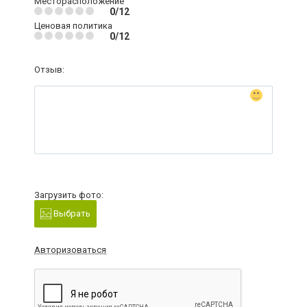
Месторасположение
0/12
Ценовая политика
0/12
Отзыв:
Загрузить фото:
Выбрать
Авторизоваться