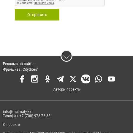
Отправить
Реклама на сайте
Франшиза "CitySites"
Авторы проекта
info@inalmaty.kz
Телефон: +7 (700) 978 78 35
О проекте