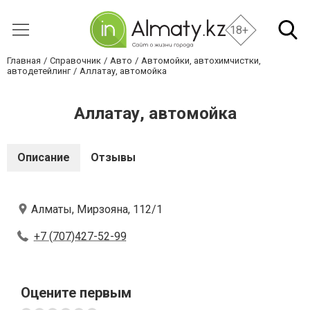
18+
Главная
Справочник
Авто
Автомойки, автохимчистки,
автодетейлинг
Аллатау, автомойка
Аллатау, автомойка
Описание
Отзывы
Алматы, Мирзояна, 112/1
+7 (707)427-52-99
Оцените первым