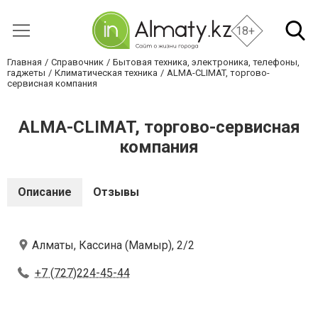
18+
Главная
Справочник
Бытовая техника, электроника, телефоны,
гаджеты
Климатическая техника
ALMA-CLIMAT, торгово-
сервисная компания
ALMA-CLIMAT, торгово-сервисная
компания
Описание
Отзывы
Алматы, Кассина (Мамыр), 2/2
+7 (727)224-45-44