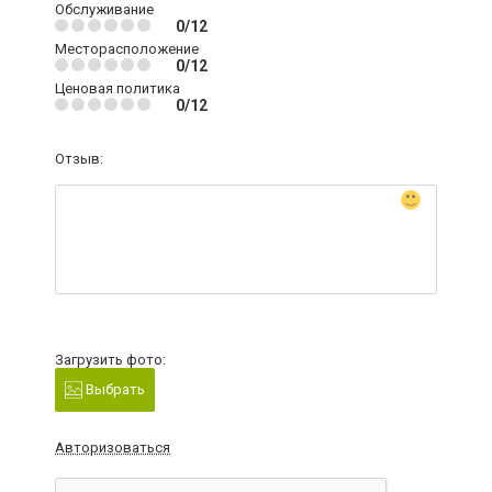
Обслуживание
0/12
Месторасположение
0/12
Ценовая политика
0/12
Отзыв:
Загрузить фото:
Выбрать
Авторизоваться