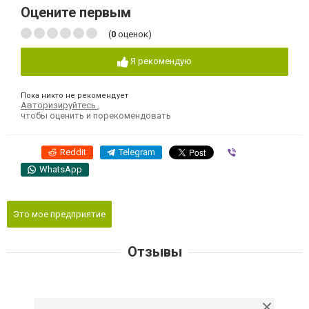
Оцените первым
(
0
оценок)
Я рекомендую
Пока никто не рекомендует
Авторизируйтесь
,
чтобы оценить и порекомендовать
Reddit
Telegram
Viber
WhatsApp
Это мое предприятие
Отзывы