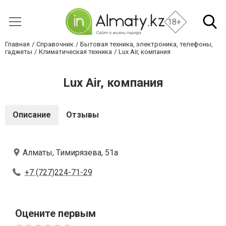
18+
Главная
Справочник
Бытовая техника, электроника, телефоны,
гаджеты
Климатическая техника
Lux Air, компания
Lux Air, компания
Описание
Отзывы
Алматы, Тимирязева, 51а
+7 (727)224-71-29
Оцените первым