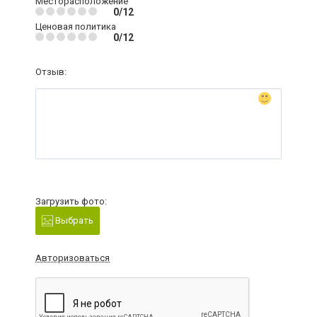
Месторасположение
0/12
Ценовая политика
0/12
Отзыв:
Загрузить фото:
Выбрать
Авторизоваться