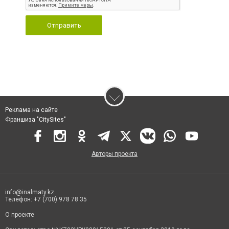
Отправить
Реклама на сайте
Франшиза "CitySites"
Авторы проекта
info@inalmaty.kz
Телефон: +7 (700) 978 78 35
О проекте