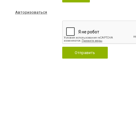
Авторизоваться
Отправить