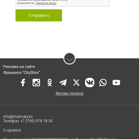
Отправить
Реклама на сайте
Франшиза "CitySites"
Авторы проекта
info@inalmaty.kz
Телефон: +7 (700) 978 78 35
О проекте