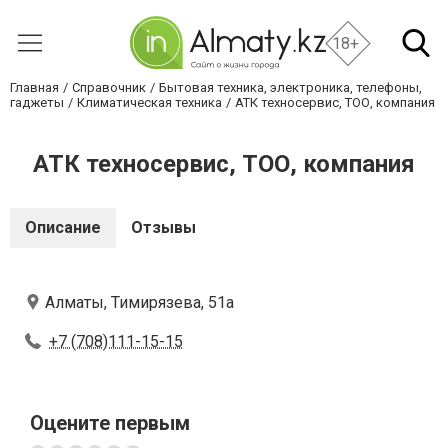
18+
Главная
Справочник
Бытовая техника, электроника, телефоны,
гаджеты
Климатическая техника
АТК техносервис, ТОО, компания
АТК техносервис, ТОО, компания
Описание
Отзывы
Алматы, Тимирязева, 51а
+7 (708)111-15-15
Оцените первым