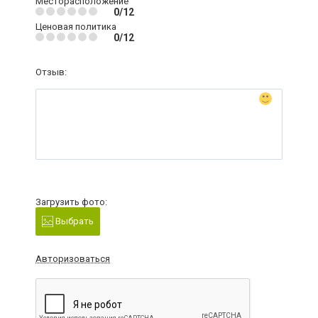
Месторасположение
0/12
Ценовая политика
0/12
Отзыв:
Загрузить фото:
Выбрать
Авторизоваться