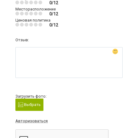
0/12
Месторасположение
0/12
Ценовая политика
0/12
Отзыв:
Загрузить фото:
Выбрать
Авторизоваться