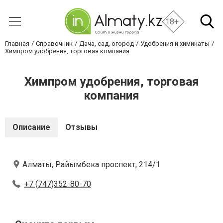
18+
Главная
Справочник
Дача, сад, огород
Удобрения и химикаты
Химпром удобрения, торговая компания
Химпром удобрения, торговая
компания
Описание
Отзывы
Алматы, Райымбека проспект, 214/1
+7 (747)352-80-70