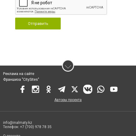
Отправить
Реклама на сайте
Франшиза "CitySites"
Авторы проекта
info@inalmaty.kz
Телефон: +7 (700) 978 78 35