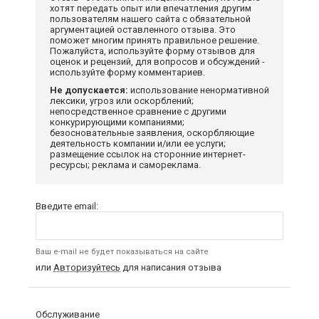
хотят передать опыт или впечатления другим
пользователям нашего сайта с обязательной
аргументацией оставленного отзыва. Это
поможет многим принять правильное решение.
Пожалуйста, используйте форму отзывов для
оценок и рецензий, для вопросов и обсуждений -
используйте форму комментариев.
Не допускается:
использование ненормативной
лексики, угроз или оскорблений;
непосредственное сравнение с другими
конкурирующими компаниями;
безосновательные заявления, оскорбляющие
деятельность компании и/или ее услуги;
размещение ссылок на сторонние интернет-
ресурсы; реклама и самореклама.
Введите email:
Ваш e-mail не будет показываться на сайте
или
Авторизуйтесь
для написания отзыва
Обслуживание