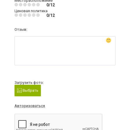
Месторасположение
0/12
Ценовая политика
0/12
Отзыв:
Загрузить фото:
Выбрать
Авторизоваться