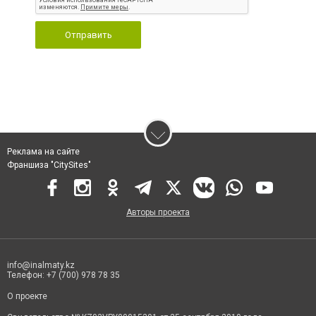
Отправить
Реклама на сайте
Франшиза "CitySites"
Авторы проекта
info@inalmaty.kz
Телефон: +7 (700) 978 78 35
О проекте