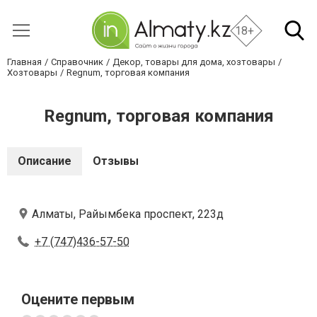
18+
Главная
Справочник
Декор, товары для дома, хозтовары
Хозтовары
Regnum, торговая компания
Regnum, торговая компания
Описание
Отзывы
Алматы, Райымбека проспект, 223д
+7 (747)436-57-50
Оцените первым