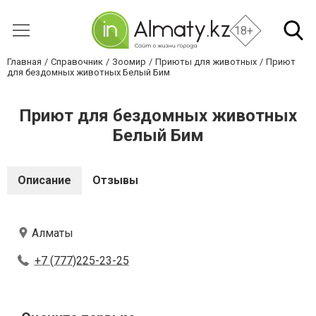
18+
Главная
Справочник
Зоомир
Приюты для животных
Приют
для бездомных животных Белый Бим
Приют для бездомных животных
Белый Бим
Описание
Отзывы
Алматы
+7 (777)225-23-25