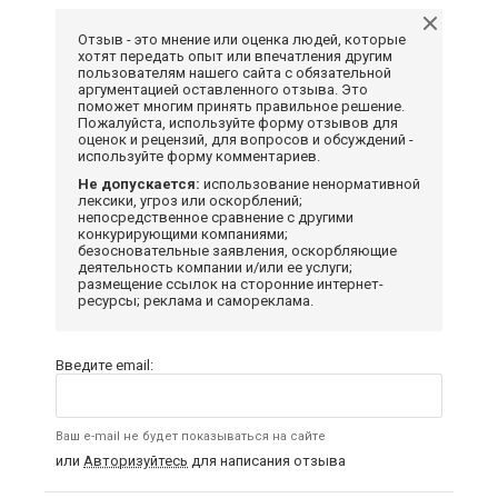
Отзыв - это мнение или оценка людей, которые
хотят передать опыт или впечатления другим
пользователям нашего сайта с обязательной
аргументацией оставленного отзыва. Это
поможет многим принять правильное решение.
Пожалуйста, используйте форму отзывов для
оценок и рецензий, для вопросов и обсуждений -
используйте форму комментариев.
Не допускается:
использование ненормативной
лексики, угроз или оскорблений;
непосредственное сравнение с другими
конкурирующими компаниями;
безосновательные заявления, оскорбляющие
деятельность компании и/или ее услуги;
размещение ссылок на сторонние интернет-
ресурсы; реклама и самореклама.
Введите email:
Ваш e-mail не будет показываться на сайте
или
Авторизуйтесь
для написания отзыва