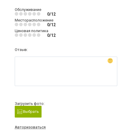
Обслуживание
0/12
Месторасположение
0/12
Ценовая политика
0/12
Отзыв:
Загрузить фото:
Выбрать
Авторизоваться