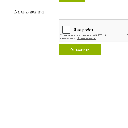
Авторизоваться
Отправить