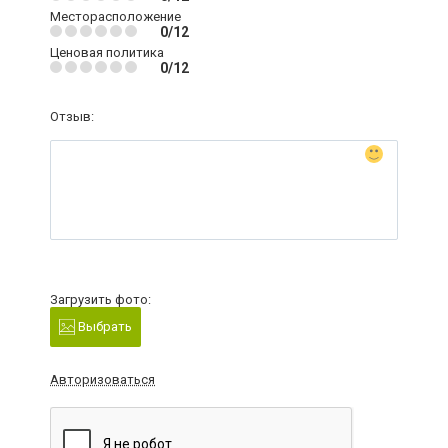
Месторасположение
0/12
Ценовая политика
0/12
Отзыв:
Загрузить фото:
Выбрать
Авторизоваться