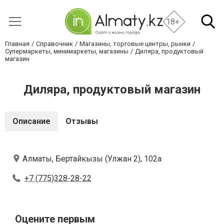
18+
Главная
Справочник
Магазины, торговые центры, рынки
Супермаркеты, минимаркеты, магазины
Диляра, продуктовый
магазин
Диляра, продуктовый магазин
Описание
Отзывы
Алматы, Бертайкызы (Улжан 2), 102а
+7 (775)328-28-22
Оцените первым