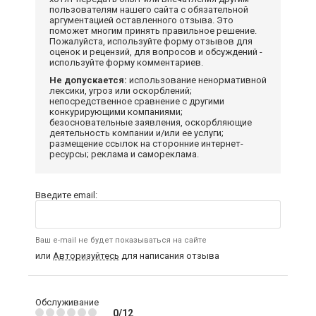
пользователям нашего сайта с обязательной
аргументацией оставленного отзыва. Это
поможет многим принять правильное решение.
Пожалуйста, используйте форму отзывов для
оценок и рецензий, для вопросов и обсуждений -
используйте форму комментариев.
Не допускается:
использование ненормативной
лексики, угроз или оскорблений;
непосредственное сравнение с другими
конкурирующими компаниями;
безосновательные заявления, оскорбляющие
деятельность компании и/или ее услуги;
размещение ссылок на сторонние интернет-
ресурсы; реклама и самореклама.
Введите email:
Ваш e-mail не будет показываться на сайте
или
Авторизуйтесь
для написания отзыва
Обслуживание
0/12