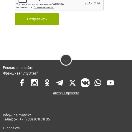
Отправить
Реклама на сайте
Франшиза "CitySites"
Авторы проекта
info@inalmaty.kz
Телефон: +7 (700) 978 78 35
О проекте