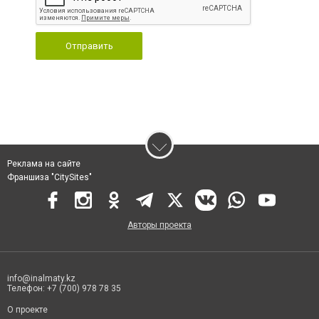
Отправить
Реклама на сайте
Франшиза "CitySites"
Авторы проекта
info@inalmaty.kz
Телефон: +7 (700) 978 78 35
О проекте