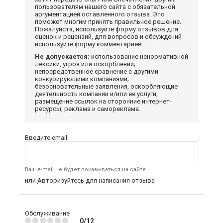
пользователям нашего сайта с обязательной
аргументацией оставленного отзыва. Это
поможет многим принять правильное решение.
Пожалуйста, используйте форму отзывов для
оценок и рецензий, для вопросов и обсуждений -
используйте форму комментариев.
Не допускается:
использование ненормативной
лексики, угроз или оскорблений;
непосредственное сравнение с другими
конкурирующими компаниями;
безосновательные заявления, оскорбляющие
деятельность компании и/или ее услуги;
размещение ссылок на сторонние интернет-
ресурсы; реклама и самореклама.
Введите email:
Ваш e-mail не будет показываться на сайте
или
Авторизуйтесь
для написания отзыва
Обслуживание
0/12