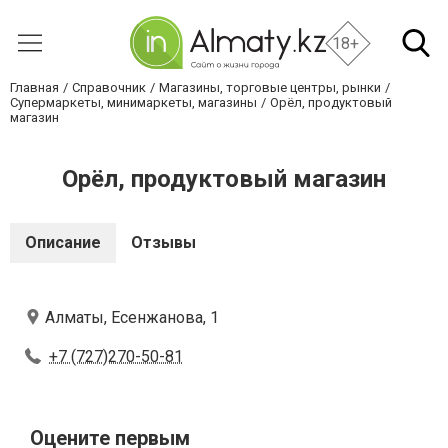
18+
Главная
Справочник
Магазины, торговые центры, рынки
Супермаркеты, минимаркеты, магазины
Орёл, продуктовый
магазин
Орёл, продуктовый магазин
Описание
Отзывы
Алматы, Есенжанова, 1
+7 (727)270-50-81
Оцените первым