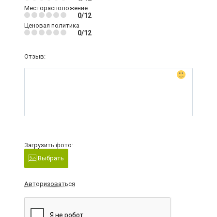
Месторасположение
0/12
Ценовая политика
0/12
Отзыв:
Загрузить фото:
Выбрать
Авторизоваться