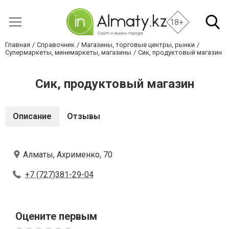
18+
Главная
Справочник
Магазины, торговые центры, рынки
Супермаркеты, минимаркеты, магазины
Сик, продуктовый магазин
Сик, продуктовый магазин
Описание
Отзывы
Алматы, Ахрименко, 70
+7 (727)381-29-04
Оцените первым