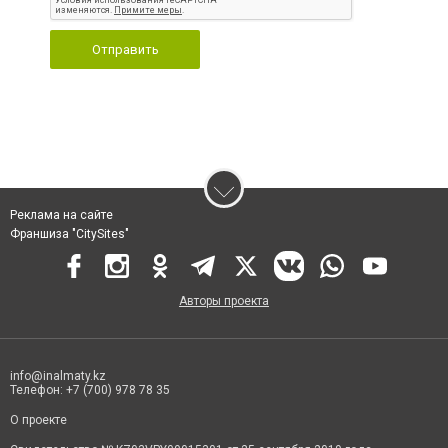
Отправить
Реклама на сайте
Франшиза "CitySites"
Авторы проекта
info@inalmaty.kz
Телефон: +7 (700) 978 78 35
О проекте