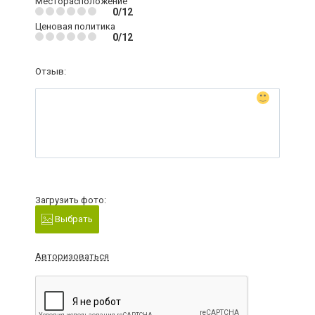
Месторасположение
0/12
Ценовая политика
0/12
Отзыв:
Загрузить фото:
Выбрать
Авторизоваться