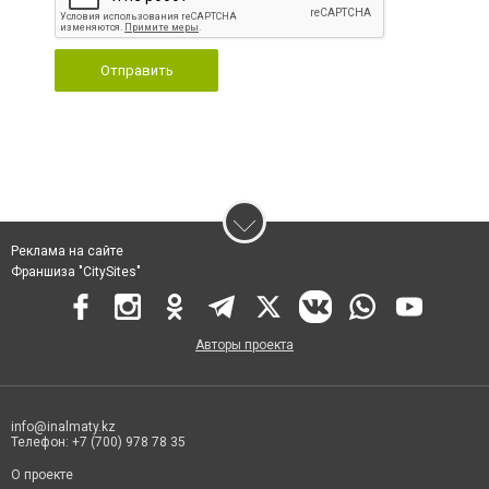
Отправить
Реклама на сайте
Франшиза "CitySites"
Авторы проекта
info@inalmaty.kz
Телефон: +7 (700) 978 78 35
О проекте