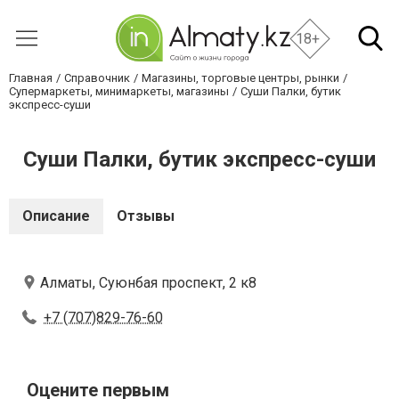
18+
Главная
Справочник
Магазины, торговые центры, рынки
Супермаркеты, минимаркеты, магазины
Суши Палки, бутик
экспресс-суши
Суши Палки, бутик экспресс-суши
Описание
Отзывы
Алматы, Суюнбая проспект, 2 к8
+7 (707)829-76-60
Оцените первым