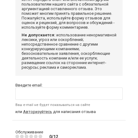
пользователям нашего сайта с обязательной
аргументацией оставленного отзыва. Это
поможет многим принять правильное решение.
Пожалуйста, используйте форму отзывов для
оценок и рецензий, для вопросов и обсуждений -
используйте форму комментариев.
Не допускается:
использование ненормативной
лексики, угроз или оскорблений;
непосредственное сравнение с другими
конкурирующими компаниями;
безосновательные заявления, оскорбляющие
деятельность компании и/или ее услуги;
размещение ссылок на сторонние интернет-
ресурсы; реклама и самореклама.
Введите email:
Ваш e-mail не будет показываться на сайте
или
Авторизуйтесь
для написания отзыва
Обслуживание
0/12