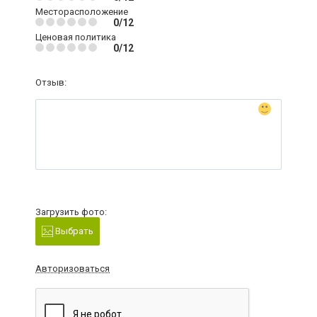
Месторасположение
0/12
Ценовая политика
0/12
Отзыв:
Загрузить фото:
Выбрать
Авторизоваться