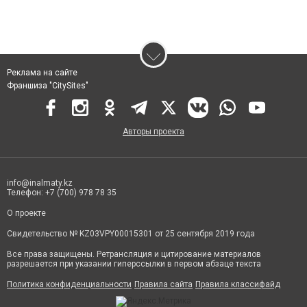
Реклама на сайте
Франшиза "CitySites"
Авторы проекта
info@inalmaty.kz
Телефон: +7 (700) 978 78 35
О проекте
Свидетельство № KZ03VPY00015301 от 25 сентября 2019 года
Все права защищены. Ретрансляция и цитирование материалов
разрешается при указании гиперссылки в первом абзаце текста
Политика конфиденциальности
Правила сайта
Правила классифайд