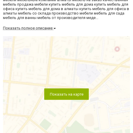
мебель продажа мебели купить мебель для дома купить мебель для
офиса купить мебель для дома в алматы купить мебель для офиса в
алматы мебель со склада производство мебели мебель для сада
мебель для ванны мебель от производителя меде...
Показать полное описание
Показать на карте