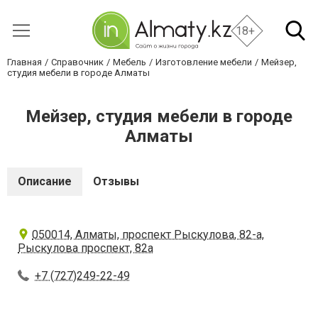
18+
Главная
Справочник
Мебель
Изготовление мебели
Мейзер,
студия мебели в городе Алматы
Мейзер, студия мебели в городе
Алматы
Описание
Отзывы
050014, Алматы, проспект Рыскулова, 82-a,
Рыскулова проспект, 82а
+7 (727)249-22-49