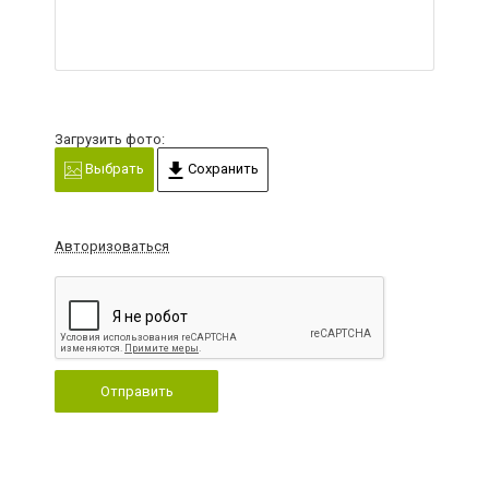
Загрузить фото:
Выбрать
Сохранить
Авторизоваться
Отправить