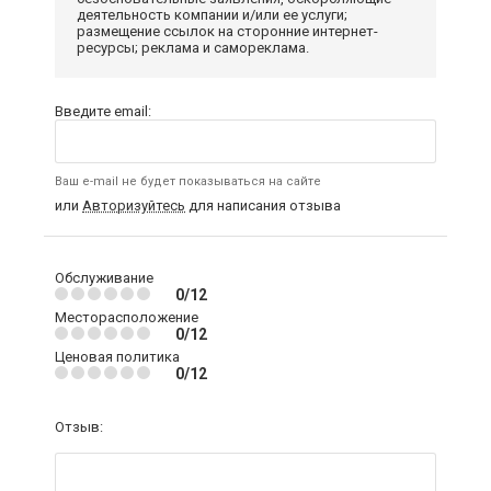
деятельность компании и/или ее услуги;
размещение ссылок на сторонние интернет-
ресурсы; реклама и самореклама.
Введите email:
Ваш e-mail не будет показываться на сайте
или
Авторизуйтесь
для написания отзыва
Обслуживание
0/12
Месторасположение
0/12
Ценовая политика
0/12
Отзыв: