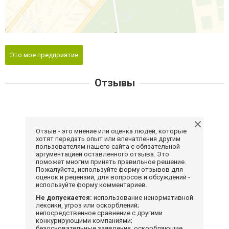
Это мое предприятие
Отзывы
Отзыв - это мнение или оценка людей, которые
хотят передать опыт или впечатления другим
пользователям нашего сайта с обязательной
аргументацией оставленного отзыва. Это
поможет многим принять правильное решение.
Пожалуйста, используйте форму отзывов для
оценок и рецензий, для вопросов и обсуждений -
используйте форму комментариев.
Не допускается:
использование ненормативной
лексики, угроз или оскорблений;
непосредственное сравнение с другими
конкурирующими компаниями;
безосновательные заявления, оскорбляющие