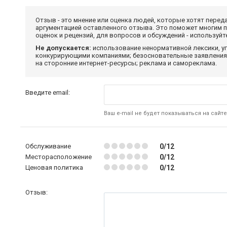
Отзыв - это мнение или оценка людей, которые хотят перед
аргументацией оставленного отзыва. Это поможет многим 
оценок и рецензий, для вопросов и обсуждений - используй
Не допускается:
использование ненормативной лексики, уг
конкурирующими компаниями; безосновательные заявления,
на сторонние интернет-ресурсы; реклама и самореклама.
Введите email:
Ваш e-mail не будет показываться на сайте
Обслуживание
0/12
Месторасположение
0/12
Ценовая политика
0/12
Отзыв: