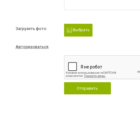
Загрузить фото:
Выбрать
Авторизоваться
Отправить